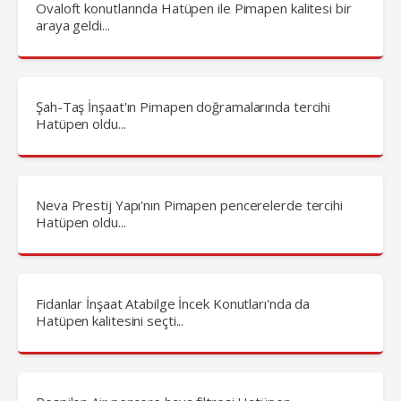
Ovaloft konutlarında Hatüpen ile Pimapen kalitesi bir
araya geldi...
Şah-Taş İnşaat'ın Pimapen doğramalarında tercihi
Hatüpen oldu...
Neva Prestij Yapı'nın Pimapen pencerelerde tercihi
Hatüpen oldu...
Fidanlar İnşaat Atabilge İncek Konutları'nda da
Hatüpen kalitesini seçti...