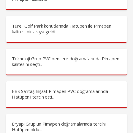
Türeli Golf Park konutlarında Hatüpen ile Pimapen
kalitesi bir araya geldi...
Teknoloji Grup PVC pencere doğramalarında Pimapen
kalitesini seçti...
EBS Sarıtaş İnşaat Pimapen PVC doğramalarında
Hatüpen'i tercih etti...
Eryapı Grup'un Pimapen doğramalarında tercihi
Hatüpen oldu...