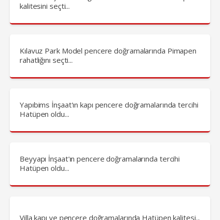
kalitesini seçti...
Kılavuz Park Model pencere doğramalarında Pimapen
rahatlığını seçti...
Yapıbims İnşaat'ın kapı pencere doğramalarında tercihi
Hatüpen oldu...
Beyyapı İnşaat'ın pencere doğramalarında tercihi
Hatüpen oldu...
Villa kapı ve pencere doğramalarında Hatüpen kalitesi...