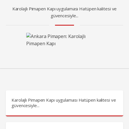
Karolajlı Pimapen Kapı uygulaması Hatüpen kalitesi ve
güvencesiyle...
Karolajlı Pimapen Kapı uygulaması Hatüpen kalitesi ve
güvencesiyle...